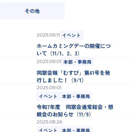
その他
2025.09.11
イベント
ホームカミングデーの開催につ
いて（11/1、2、3）
2025.09.01
本部・事務局
同窓会報「むすび」第61号を発
行しました！（9/1）
2025.09.01
イベント
本部・事務局
令和7年度 同窓会通常総会・懇
親会のお知らせ（11/9）
2025.08.26
イベント
本部・事務局