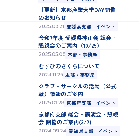
【更新】京都産業大学DAY開催
のお知らせ
2025.08.21
愛媛県支部
イベント
令和7年度 愛媛県神山会 総会・
懇親会のご案内（10/25）
2025.05.08
本部・事務局
むすひのさくらについて
2024.11.25
本部・事務局
クラブ・サークルの活動（公式
戦）情報のご案内
2025.01.28
京都府支部
イベント
京都府支部 総会・講演会・懇親
会 開催のご案内(3/2)
2024.09.24
愛知県支部
イベント