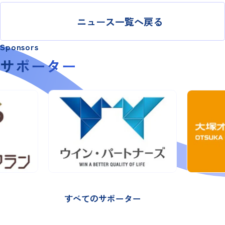
ニュース一覧へ戻る
Sponsors
サポーター
すべてのサポーター