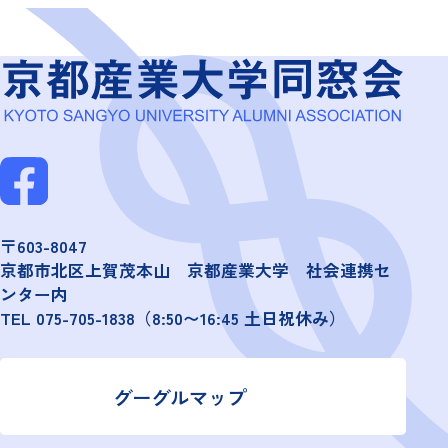
〒603-8047
京都市北区上賀茂本山 京都産業大学 社会連携セ
ンター内
TEL
075-705-1838
（8:50〜16:45 土日祝休み）
グーグルマップ