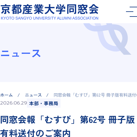
ニュース
ホーム
ニュース
同窓会報「むすび」第62号 冊子版有料送
2026.06.29
本部・事務局
同窓会報「むすび」第62号 冊子版
有料送付のご案内