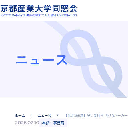
ニュース
ホーム
ニュース
【限定300着】早い者勝ち『KSDパーカ
2026.02.10
本部・事務局