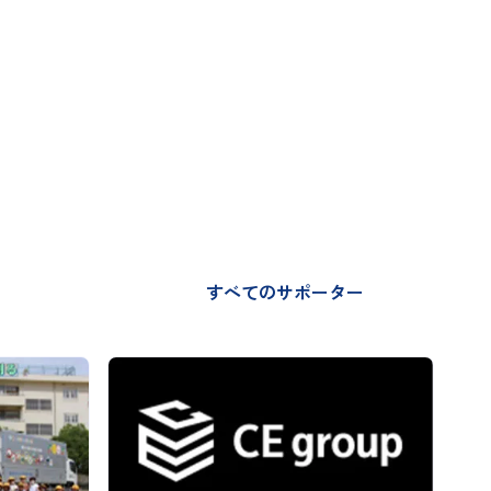
すべてのサポーター