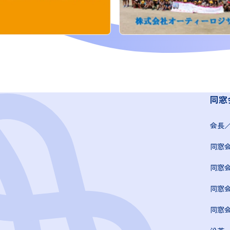
同窓
会長
同窓
同窓
同窓
同窓