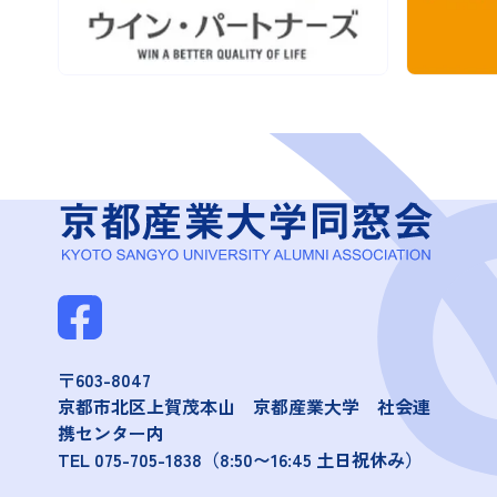
〒603-8047
京都市北区上賀茂本山 京都産業大学 社会連
携センター内
TEL
075-705-1838
（8:50〜16:45 土日祝休み）