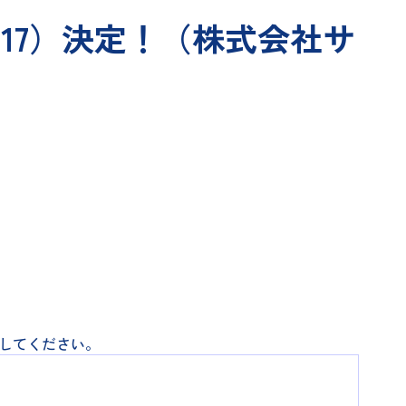
/17）決定！（株式会社サ
トしてください。