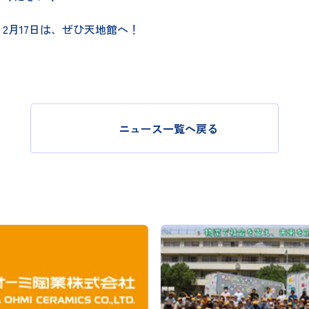
2月17日は、ぜひ天地館へ！
ニュース一覧へ戻る