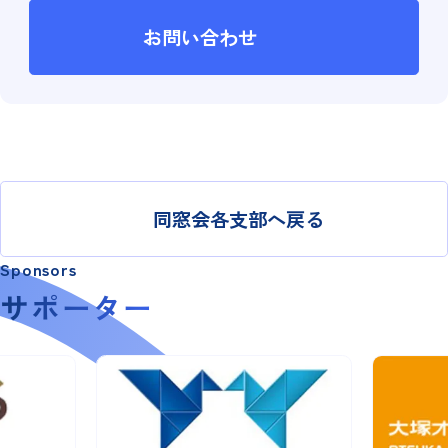
お問い合わせ
同窓会各支部へ戻る
Sponsors
サポーター