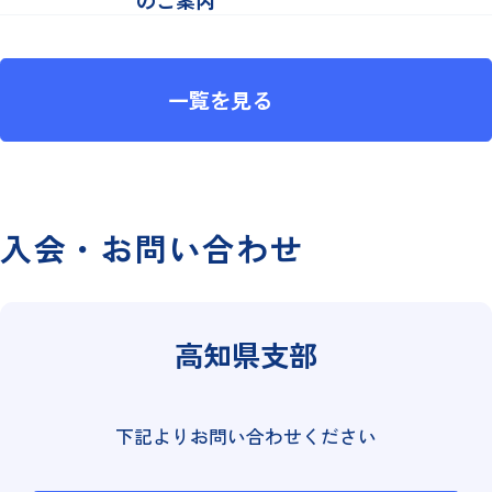
のご案内
一覧を見る
入会・お問い合わせ
高知県支部
下記よりお問い合わせください