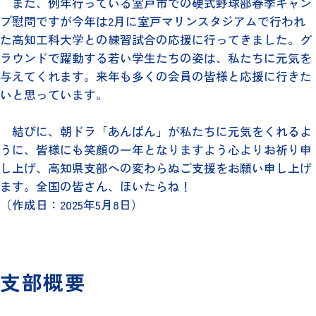
また、例年行っている室戸市での硬式野球部春季キャン
プ慰問ですが今年は2月に室戸マリンスタジアムで行われ
た高知工科大学との練習試合の応援に行ってきました。グ
ラウンドで躍動する若い学生たちの姿は、私たちに元気を
与えてくれます。来年も多くの会員の皆様と応援に行きた
いと思っています。
結びに、朝ドラ「あんぱん」が私たちに元気をくれるよ
うに、皆様にも笑顔の一年となりますよう心よりお祈り申
し上げ、高知県支部への変わらぬご支援をお願い申し上げ
ます。全国の皆さん、ほいたらね！
（作成日：2025年5月8日）
支部概要