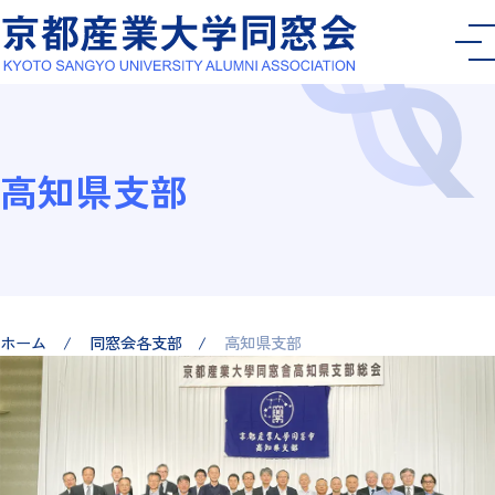
高知県支部
ホーム
同窓会各支部
高知県支部