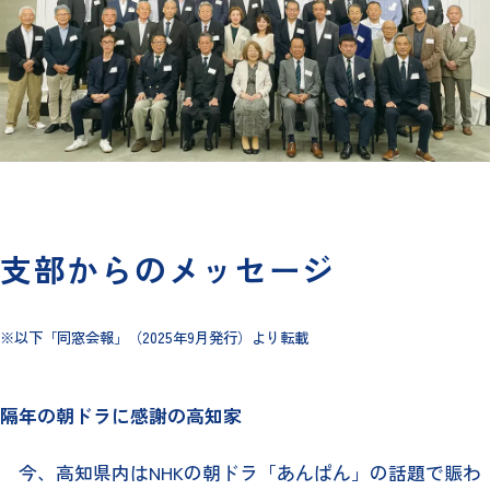
支部からのメッセージ
※以下「同窓会報」（2025年9月発行）より転載
隔年の朝ドラに感謝の高知家
今、高知県内はNHKの朝ドラ「あんぱん」の話題で賑わ