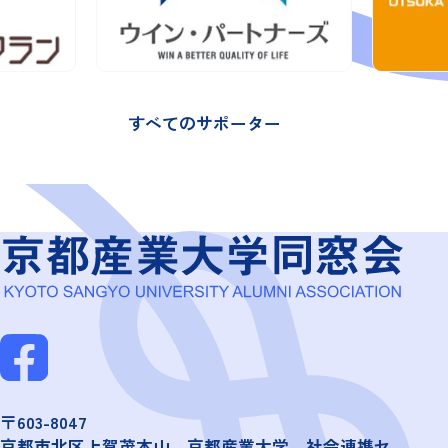
すべてのサポーター
〒603-8047
京都市北区上賀茂本山 京都産業大学 社会連携セ