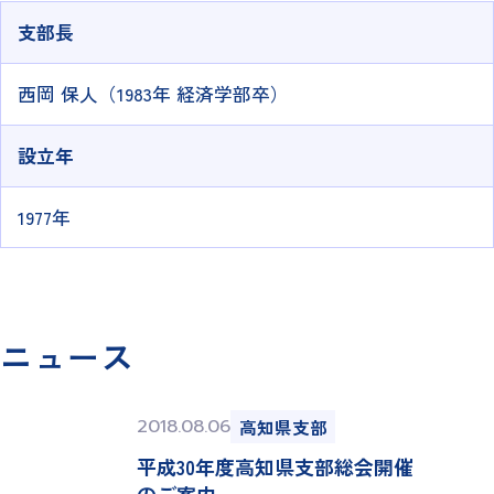
支部長
西岡 保人（1983年 経済学部卒）
設立年
1977年
ニュース
2018.08.06
高知県支部
平成30年度高知県支部総会開催