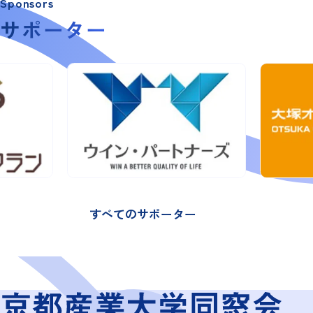
Sponsors
サポーター
すべてのサポーター