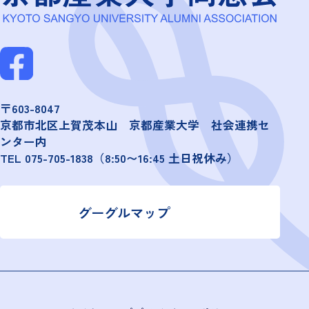
〒603-8047
京都市北区上賀茂本山 京都産業大学 社会連携セ
ンター内
TEL
075-705-1838
（8:50〜16:45 土日祝休み）
グーグルマップ