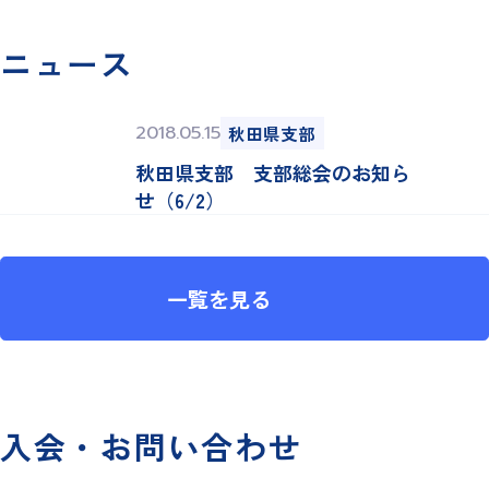
ニュース
2018.05.15
秋田県支部
秋田県支部 支部総会のお知ら
せ（6/2）
一覧を見る
入会・お問い合わせ