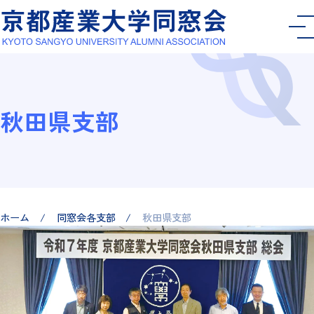
秋田県支部
ホーム
同窓会各支部
秋田県支部