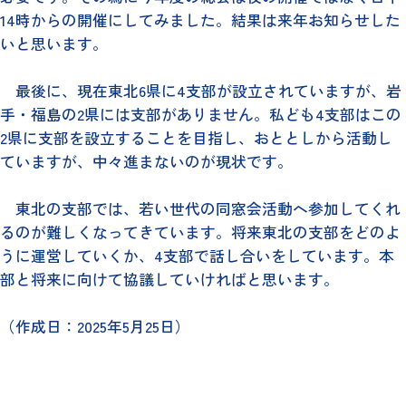
14時からの開催にしてみました。結果は来年お知らせした
いと思います。
最後に、現在東北6県に4支部が設立されていますが、岩
手・福島の2県には支部がありません。私ども4支部はこの
2県に支部を設立することを目指し、おととしから活動し
ていますが、中々進まないのが現状です。
東北の支部では、若い世代の同窓会活動へ参加してくれ
るのが難しくなってきています。将来東北の支部をどのよ
うに運営していくか、4支部で話し合いをしています。本
部と将来に向けて協議していければと思います。
（作成日：2025年5月25日）