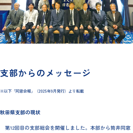
支部からのメッセージ
※以下「同窓会報」（2025年9月発行）より転載
秋田県支部の現状
第12回目の支部総会を開催しました。本部から筒井同窓