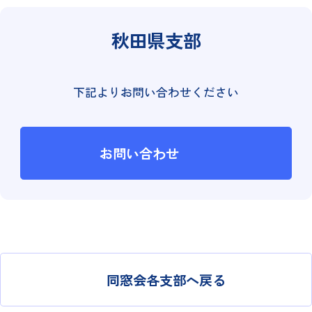
秋田県支部
下記よりお問い合わせください
お問い合わせ
同窓会各支部へ戻る