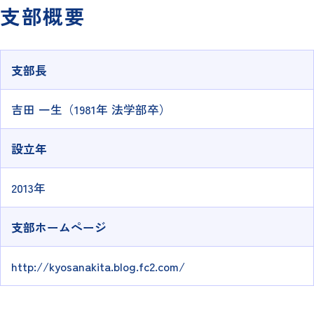
支部概要
支部長
吉田 一生（1981年 法学部卒）
設立年
2013年
支部ホームページ
http://kyosanakita.blog.fc2.com/