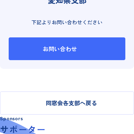
愛知県支部
下記よりお問い合わせください
お問い合わせ
同窓会各支部へ戻る
Sponsors
サポーター