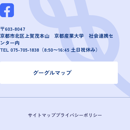
〒603-8047
京都市北区上賀茂本山 京都産業大学 社会連携セ
ンター内
TEL
075-705-1838
（8:50〜16:45 土日祝休み）
グーグルマップ
サイトマップ
プライバシーポリシー