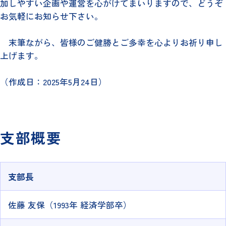
加しやすい企画や運営を心がけてまいりますので、どうぞ
お気軽にお知らせ下さい。
末筆ながら、皆様のご健勝とご多幸を心よりお祈り申し
上げます。
（作成日：2025年5月24日）
支部概要
支部長
佐藤 友保（1993年 経済学部卒）