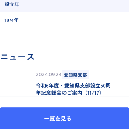
設立年
1974年
ニュース
2024.09.24
愛知県支部
令和6年度・愛知県支部設立50周
年記念総会のご案内（11/17）
一覧を見る