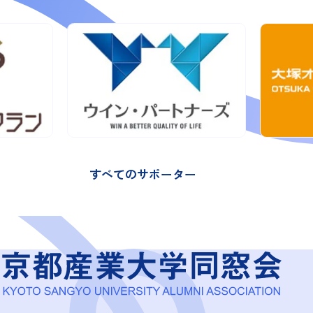
すべてのサポーター