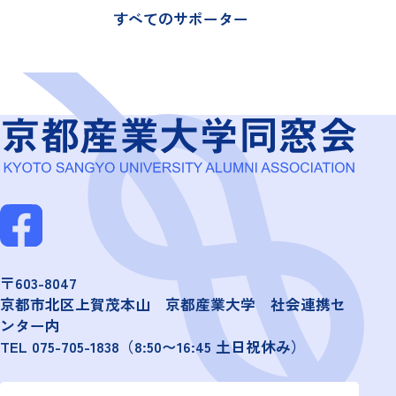
すべてのサポーター
〒603-8047
京都市北区上賀茂本山 京都産業大学 社会連携セ
ンター内
TEL
075-705-1838
（8:50〜16:45 土日祝休み）