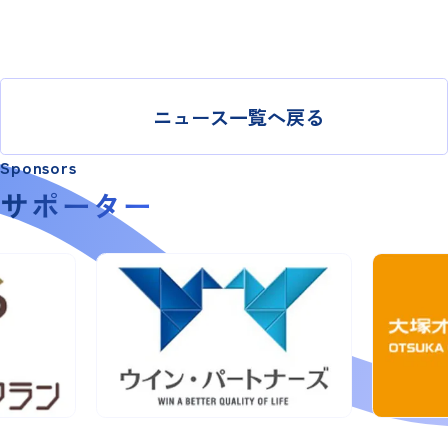
ニュース一覧へ戻る
Sponsors
サポーター