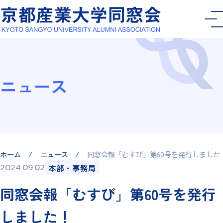
ニュース
ホーム
ニュース
同窓会報「むすび」第60号を発行しました
2024.09.02
本部・事務局
同窓会報「むすび」第60号を発行
しました！