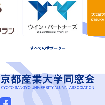
すべてのサポーター