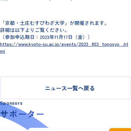
「京都・土庄むすびわざ大学」が開催されます。
詳細は以下よりご覧ください。
（参加申込期日：2023年11月17日（金））
https://www.kyoto-su.ac.jp/events/2023_853_tonosyo_.ht
ml
ニュース一覧へ戻る
Sponsors
サポーター