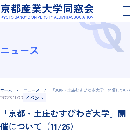
ニュース
ホーム
ニュース
「京都・土庄むすびわざ大学」開催について（
2023.11.09
イベント
「京都・土庄むすびわざ大学」開
催について（11/26）