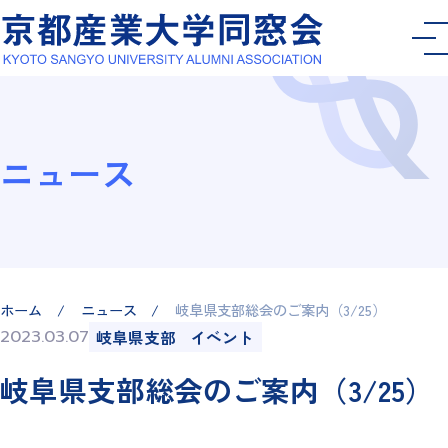
ニュース
ホーム
ニュース
岐阜県支部総会のご案内（3/25）
2023.03.07
岐阜県支部
イベント
岐阜県支部総会のご案内（3/25）