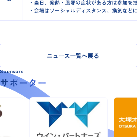
・当日、発熱・風邪の症状がある方は参加を
・会場はソーシャルディスタンス、換気など
ニュース一覧へ戻る
Sponsors
サポーター