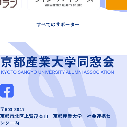
すべてのサポーター
〒603-8047
京都市北区上賀茂本山 京都産業大学 社会連携セ
ンター内