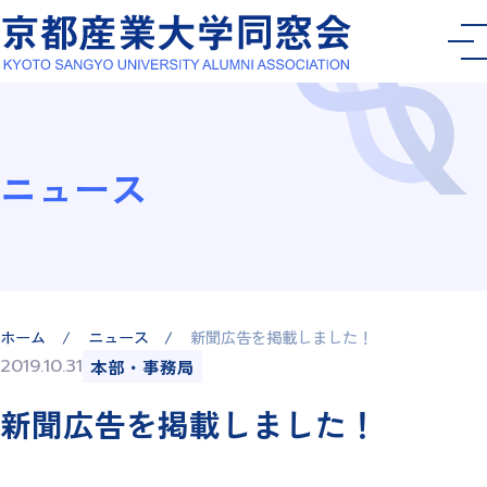
ニュース
ホーム
ニュース
新聞広告を掲載しました！
2019.10.31
本部・事務局
新聞広告を掲載しました！