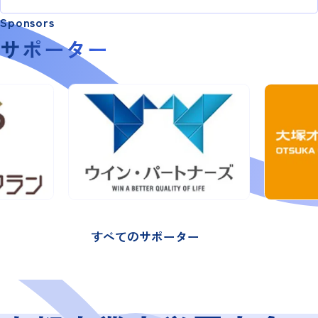
Sponsors
サポーター
すべてのサポーター