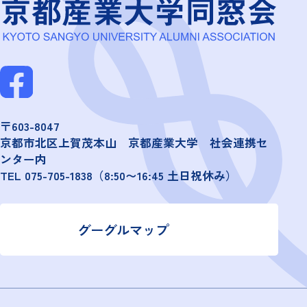
〒603-8047
京都市北区上賀茂本山 京都産業大学 社会連携セ
ンター内
TEL
075-705-1838
（8:50〜16:45 土日祝休み）
グーグルマップ