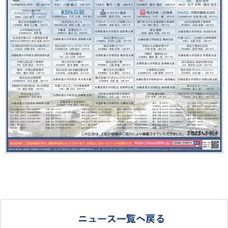
ニュース一覧へ戻る