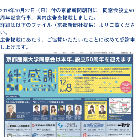
2019年10月27日（日）付の京都新聞朝刊に「同窓会設立50
周年記念行事」案内広告を掲載しました。
詳細は以下のファイル（京都新聞社提供）よりご覧くださ
い。
広告掲載にあたり、ご協賛いただいたことに改めて感謝申
し上げます。