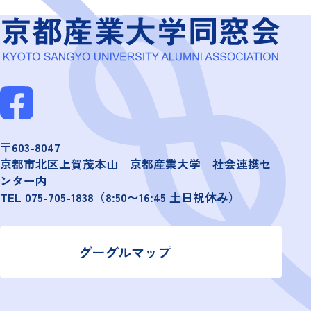
〒603-8047
京都市北区上賀茂本山 京都産業大学 社会連携セ
ンター内
TEL
075-705-1838
（8:50〜16:45 土日祝休み）
グーグルマップ