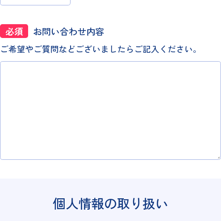
必須
お問い合わせ内容
ご希望やご質問などございましたらご記入ください。
個人情報の取り扱い