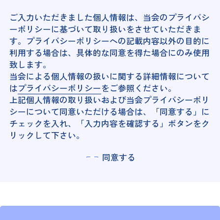
ご入力いただきました個人情報は、当会のプライバシ
ーポリシーに基づいて取り扱いをさせていただきま
す。プライバシーポリシーへの記載内容以外の目的に
利用する場合は、具体的な同意を得た場合にのみ使用
致します。
当会による個人情報の扱いに関する詳細情報について
は
プライバシーポリシー
をご参照ください。
上記個人情報の取り扱いおよび当会プライバシーポリ
シーについて同意いただける場合は、「同意する」に
チェックを入れ、「入力内容を確認する」ボタンをク
リックして下さい。
同意する