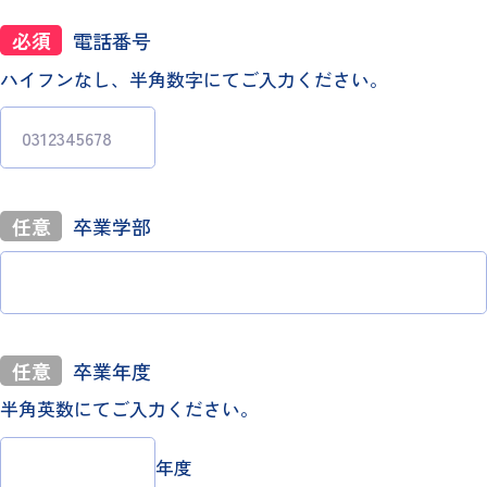
必須
電話番号
ハイフンなし、半角数字にてご入力ください。
任意
卒業学部
任意
卒業年度
半角英数にてご入力ください。
年度