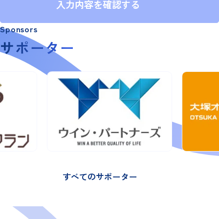
入力内容を確認する
Sponsors
サポーター
すべてのサポーター