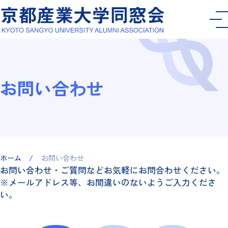
お問い合わせ
ホーム
お問い合わせ
お問い合わせ・ご質問などお気軽にお問合わせください。
※メールアドレス等、お間違いのないようご入力くださ
い。