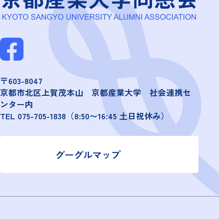
〒603-8047
京都市北区上賀茂本山 京都産業大学 社会連携セ
ンター内
TEL
075-705-1838
（8:50〜16:45 土日祝休み）
グーグルマップ