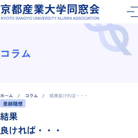
コラム
ホーム
コラム
結果良ければ・・・
恩師随想
結果
良ければ・・・