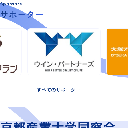
Sponsors
サポーター
すべてのサポーター