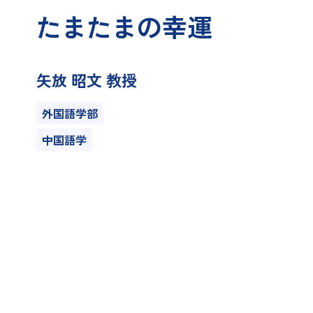
たまたまの幸運
矢放 昭文 教授
外国語学部
中国語学