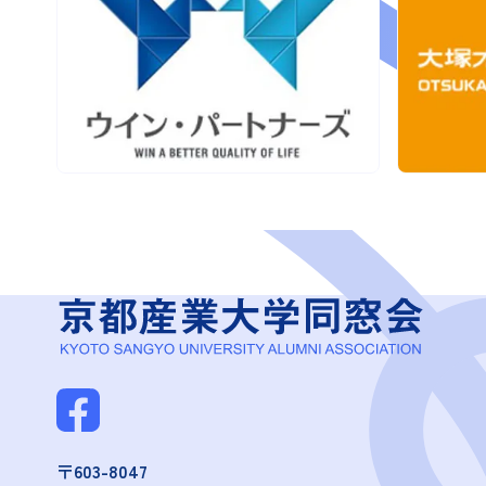
〒603-8047