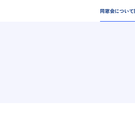
同窓会について