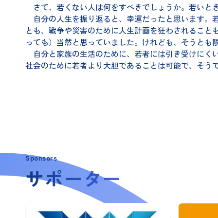
さて、若くない人は何をすべきでしょうか。若いとき
自分の人生を振り返ると、幸運だったと思います。若
とも、戦争や災害のために人生計画を狂わされること
っても）当然と思っていました。けれども、そうとも
自分と家族の生活のために、若者には引き受けにくい
社会のために若者より大胆であることは可能で、そう
Sponsors
サポーター