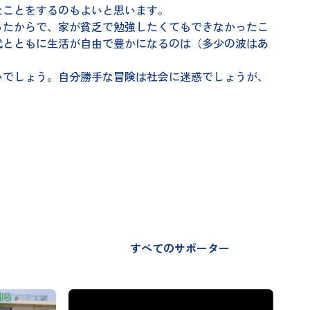
たことをするのもよいと思います。
たからで、家が貧乏で勉強したくてもできなかったこ
代とともに生活が自由で豊かになるのは（多少の波はあ
でしょう。自分勝手な冒険は社会に迷惑でしょうが、
すべてのサポーター