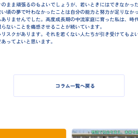
のまま頑張るのもよいでしょうが、若いときにはできなかっ
い頃の夢で叶わなかったことは自分の能力と努力が足りなかっ
もありませんでした。高度成長期の中流家庭に育った私は、時
限らないことを痛感させることが続いています。
リスクがあります。それを若くない人たちが引き受けてもよい
であってよいと思います。
コラム一覧へ戻る