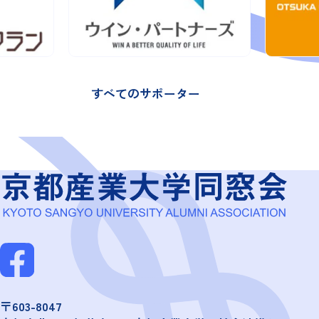
すべてのサポーター
〒603-8047