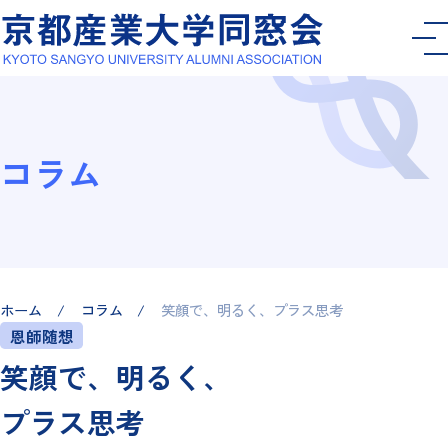
コラム
ホーム
コラム
笑顔で、明るく、プラス思考
恩師随想
笑顔で、明るく、
プラス思考