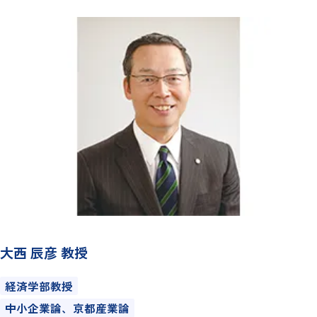
大西 辰彦 教授
経済学部教授
中小企業論、京都産業論