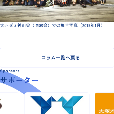
大西ゼミ神山会（同窓会）での集合写真（2019年1月）
コラム一覧へ戻る
Sponsors
サポーター