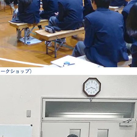
ワークショップ）