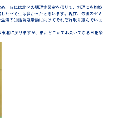
進め、時には北区の調理実習室を借りて、料理にも挑戦
業したゼミ生も多かったと思います。現在、最後のゼミ
食生活の知識普及活動に向けてそれぞれ取り組んでいま
後は東北に戻りますが、またどこかでお会いできる日を楽