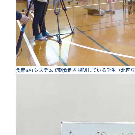
食育SATシステムで朝食例を説明している学生（北区