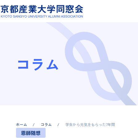
コラム
ホーム
コラム
学生から元気をもらった7年間
恩師随想