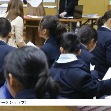
ワークショップ）