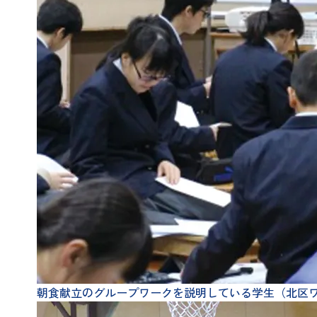
朝食献立のグループワークを説明している学生（北区