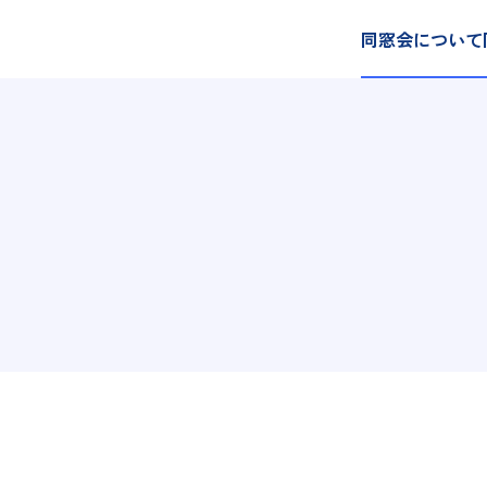
同窓会について