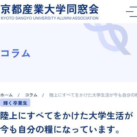
コラム
ホーム
コラム
陸上にすべてをかけた大学生活が今も自分の
輝く卒業生
陸上にすべてをかけた大学生活が
今も自分の糧になっています。