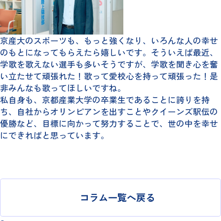
京産大のスポーツも、もっと強くなり、いろんな人の幸せ
のもとになってもらえたら嬉しいです。そういえば最近、
学歌を歌えない選手も多いそうですが、学歌を聞き心を奮
い立たせて頑張れた！歌って愛校心を持って頑張った！是
非みんなも歌ってほしいですね。
私自身も、京都産業大学の卒業生であることに誇りを持
ち、自社からオリンピアンを出すことやクイーンズ駅伝の
優勝など、目標に向かって努力することで、世の中を幸せ
にできればと思っています。
コラム一覧へ戻る