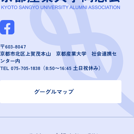
〒603-8047
京都市北区上賀茂本山 京都産業大学 社会連携セ
ンター内
TEL
075-705-1838
（8:50〜16:45 土日祝休み）
グーグルマップ