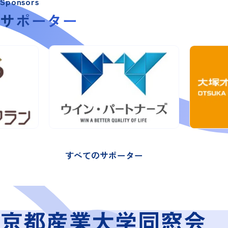
Sponsors
サポーター
すべてのサポーター