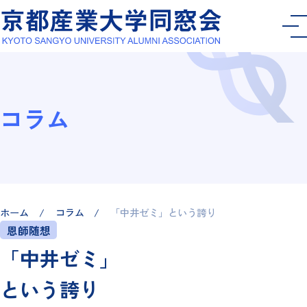
コラム
ホーム
コラム
「中井ゼミ」という誇り
恩師随想
「中井ゼミ」
という誇り