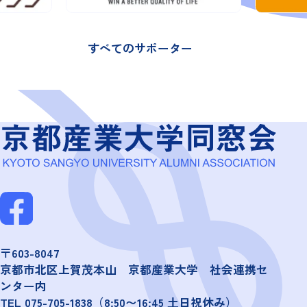
すべてのサポーター
〒603-8047
京都市北区上賀茂本山 京都産業大学 社会連携セ
ンター内
TEL
075-705-1838
（8:50〜16:45 土日祝休み）