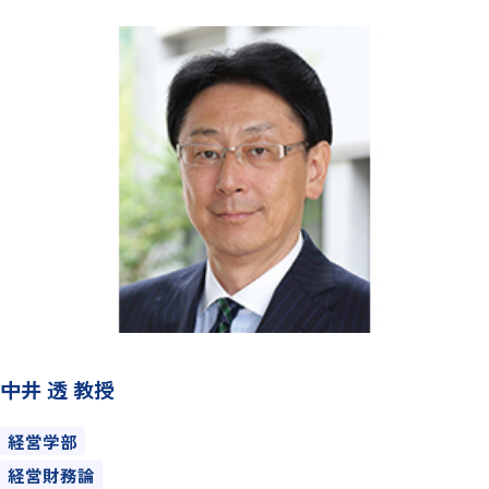
中井 透 教授
経営学部
経営財務論