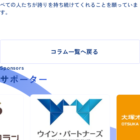
べての人たちが誇りを持ち続けてくれることを願っていま
す。
コラム一覧へ戻る
Sponsors
サポーター