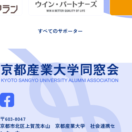
すべてのサポーター
〒603-8047
京都市北区上賀茂本山 京都産業大学 社会連携セ