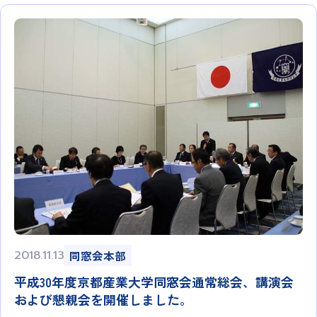
2018.11.13
同窓会本部
平成30年度京都産業大学同窓会通常総会、講演会
および懇親会を開催しました。