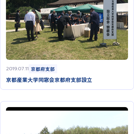
2019.07.11
京都府支部
京都産業大学同窓会京都府支部設立