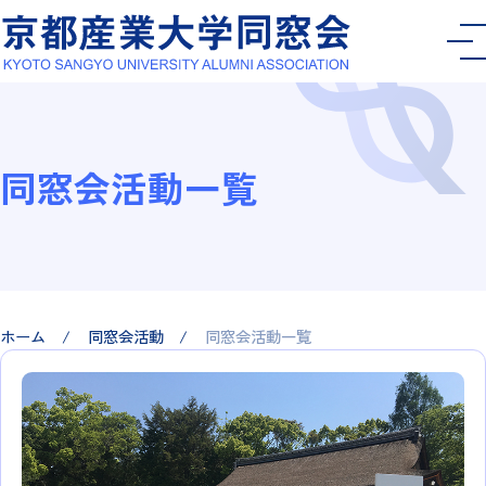
同窓会活動一覧
ホーム
同窓会活動
同窓会活動一覧