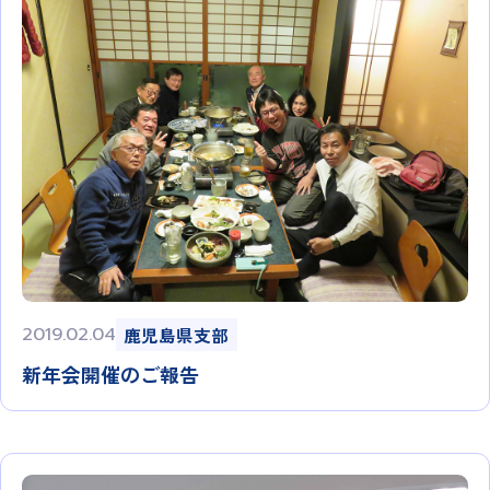
2019.02.04
鹿児島県支部
新年会開催のご報告