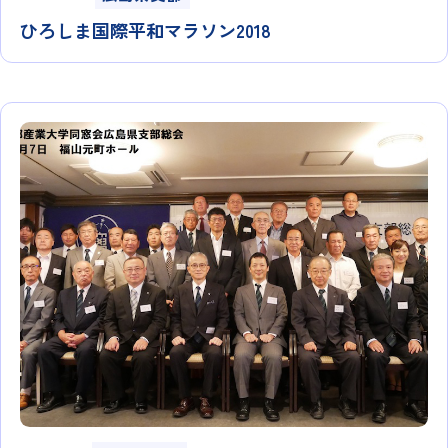
ひろしま国際平和マラソン2018