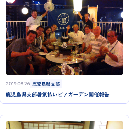
2019.08.26
鹿児島県支部
鹿児島県支部暑気払いビアガーデン開催報告