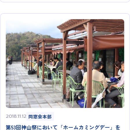
2018.11.12
同窓会本部
第53回神山祭において「ホームカミングデー」を