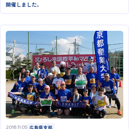
開催しました。
2018.11.05
広島県支部