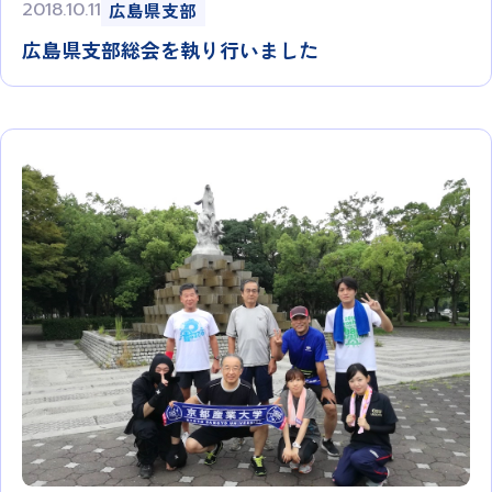
2018.10.11
広島県支部
広島県支部総会を執り行いました