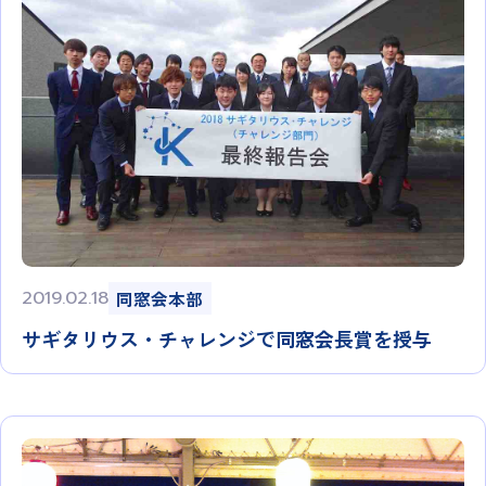
2019.02.18
同窓会本部
サギタリウス・チャレンジで同窓会長賞を授与