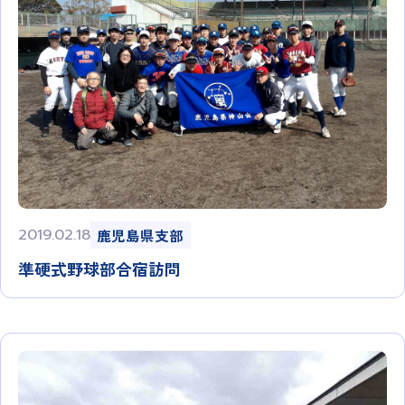
2019.02.18
鹿児島県支部
準硬式野球部合宿訪問