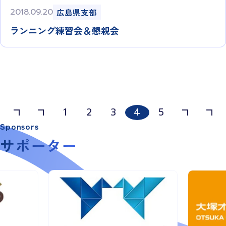
2018.09.20
広島県支部
ランニング練習会＆懇親会
1
2
3
4
5
Sponsors
サポーター