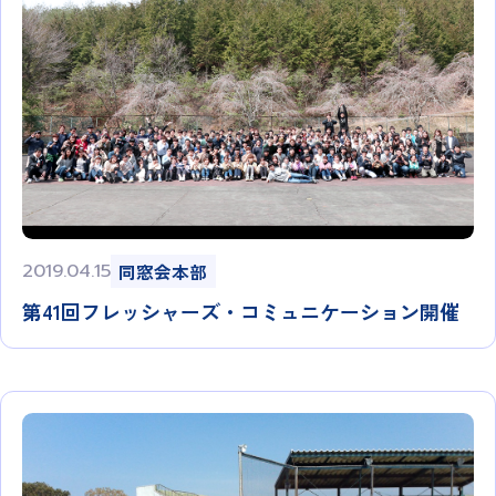
2019.04.15
同窓会本部
第41回フレッシャーズ・コミュニケーション開催