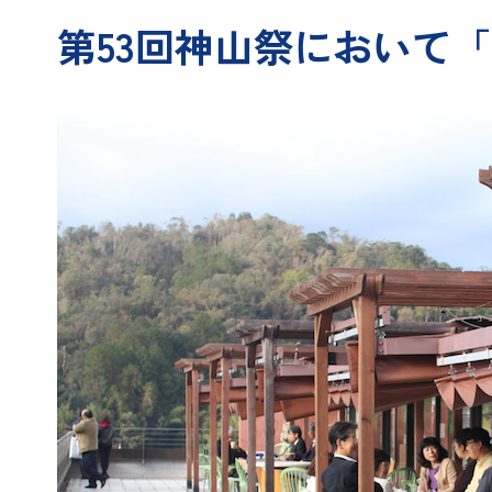
第53回神山祭において