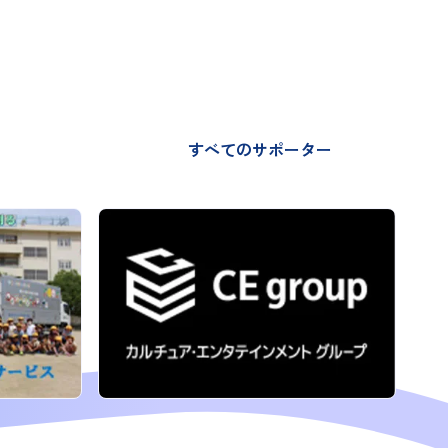
すべてのサポーター