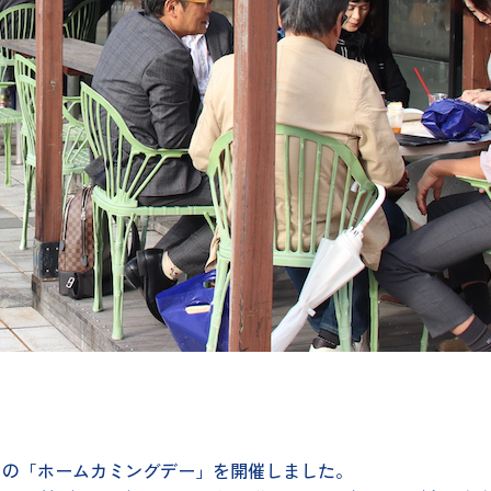
ベントの「ホームカミングデー」を開催しました。