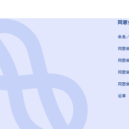
同窓
会長
同窓
同窓
同窓
同窓
沿革