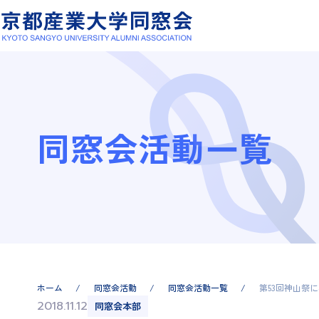
同窓会活動一覧
ホーム
同窓会活動
同窓会活動一覧
第53回神山祭
2018.11.12
同窓会本部