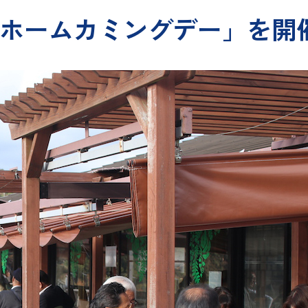
「ホームカミングデー」を開