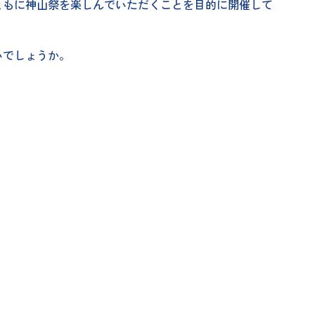
ともに神山祭を楽しんでいただくことを目的に開催して
いでしょうか。