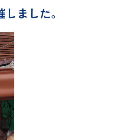
催しました。