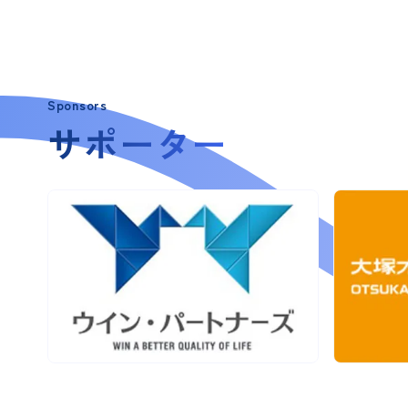
Sponsors
サポーター