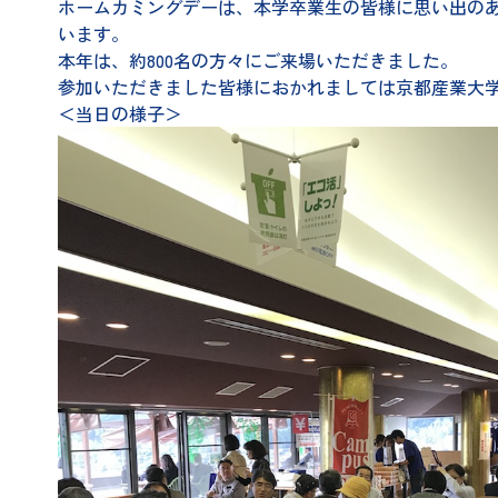
ホームカミングデーは、本学卒業生の皆様に思い出の
います。
本年は、約800名の方々にご来場いただきました。
参加いただきました皆様におかれましては京都産業大
＜当日の様子＞