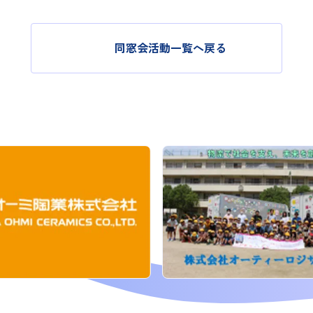
同窓会活動一覧へ戻る