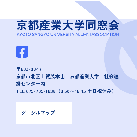
〒603-8047
京都市北区上賀茂本山 京都産業大学 社会連
携センター内
TEL
075-705-1838
（8:50〜16:45 土日祝休み）
グーグルマップ