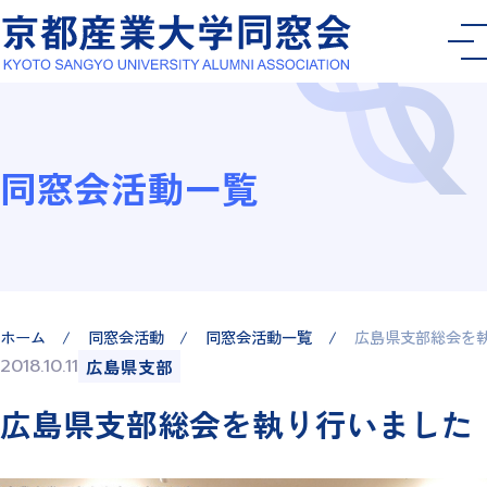
同窓会活動一覧
ホーム
同窓会活動
同窓会活動一覧
広島県支部総会を
2018.10.11
広島県支部
広島県支部総会を執り行いました