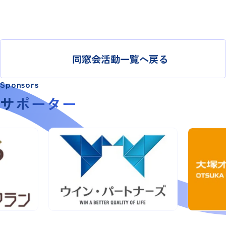
同窓会活動一覧へ戻る
Sponsors
サポーター