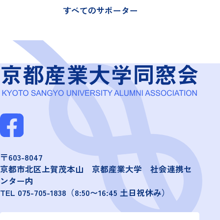
すべてのサポーター
〒603-8047
京都市北区上賀茂本山 京都産業大学 社会連携セ
ンター内
TEL
075-705-1838
（8:50〜16:45 土日祝休み）