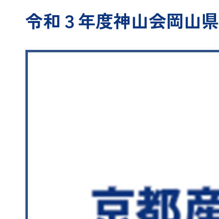
令和３年度神山会岡山県