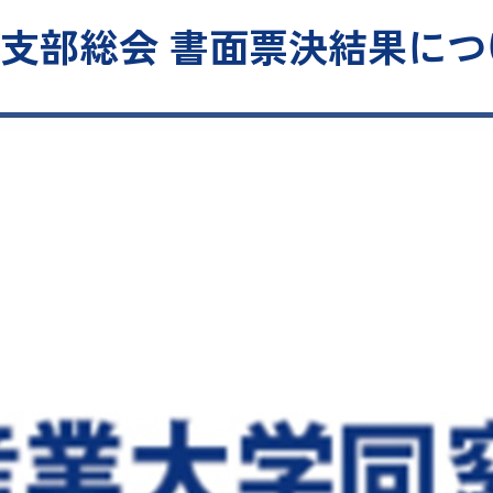
支部総会 書面票決結果につ