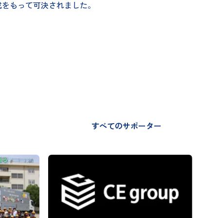
成をもって可決されました。
すべてのサポーター