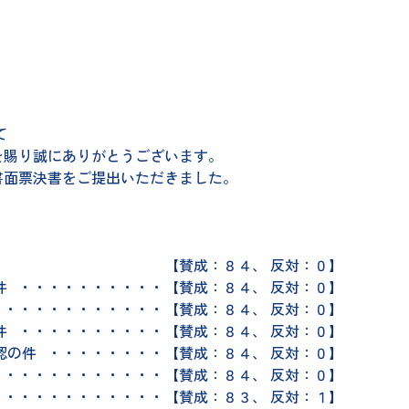
て
を賜り誠にありがとうございます。
書面票決書をご提出いただきました。
の件 【賛成：８４、 反対：０】
件 ・・・・・・・・・・【賛成：８４、 反対：０】
・・・・・・・・・・・・【賛成：８４、 反対：０】
件 ・・・・・・・・・・【賛成：８４、 反対：０】
認の件 ・・・・・・・・【賛成：８４、 反対：０】
・・・・・・・・・・・【賛成：８４、 反対：０】
・・・・・・・・・・・【賛成：８３、 反対：１】