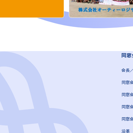
同窓
会長
同窓
同窓
同窓
同窓
沿革