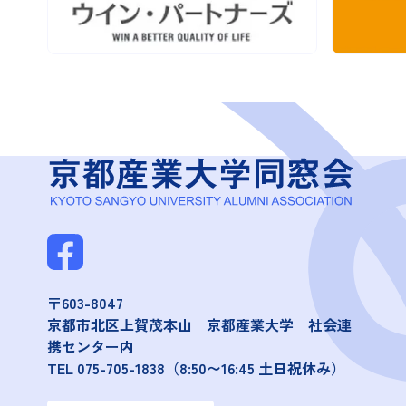
〒603-8047
京都市北区上賀茂本山 京都産業大学 社会連
携センター内
TEL
075-705-1838
（8:50〜16:45 土日祝休み）