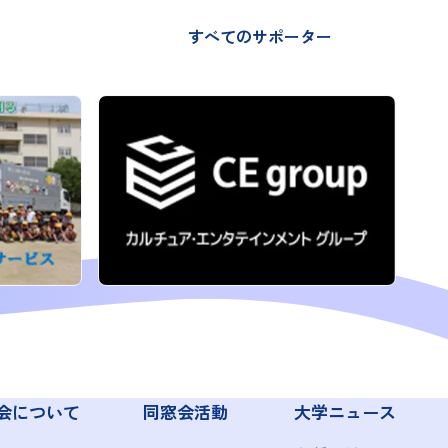
すべてのサポーター
会について
同窓会活動
大学ニュース