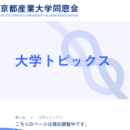
大学トピックス
ホーム
大学トピックス
こちらのページは現在調整中です。