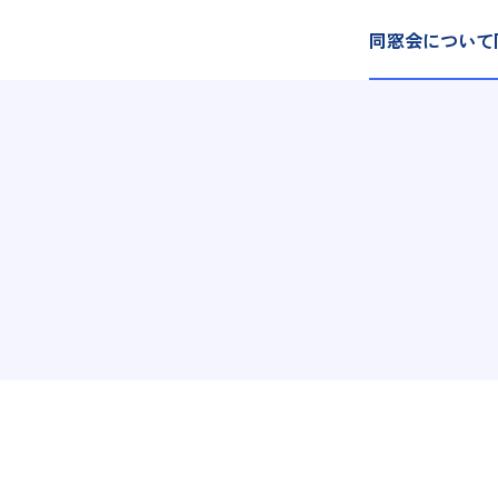
同窓会について