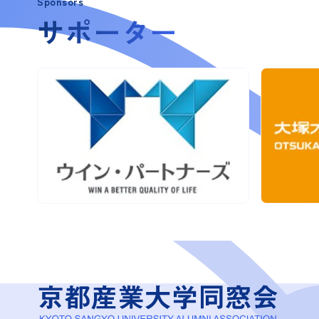
Sponsors
サポーター